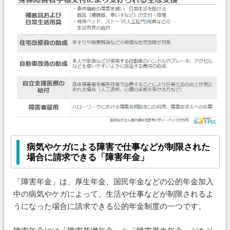
病気やケガによる障害で仕事などが制限された
場合に請求できる「障害年金」
「障害年金」は、厚生年金、国民年金などの公的年金加入
中の病気やケガによって、生活や仕事などが制限されるよ
うになった場合に請求できる公的年金制度の一つです。