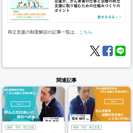
両立支援の制度解説の記事一覧は、
こちら
関連記事
健康・予防・両立支援
健康・予防・両立支援