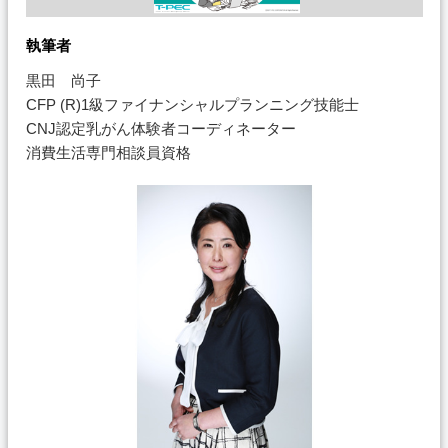
執筆者
黒田 尚子
CFP (R)1級ファイナンシャルプランニング技能士
CNJ認定乳がん体験者コーディネーター
消費生活専門相談員資格