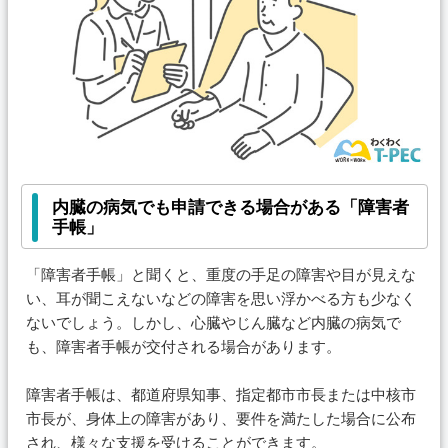
内臓の病気でも申請できる場合がある「障害者
手帳」
「障害者手帳」と聞くと、重度の手足の障害や目が見えな
い、耳が聞こえないなどの障害を思い浮かべる方も少なく
ないでしょう。
しかし、心臓やじん臓など内臓の病気で
も、障害者手帳が交付される場合があります。
障害者手帳は、都道府県知事、指定都市市長または中核市
市長が、身体上の障害があり、要件を満たした場合に公布
され、様々な支援を受けることができます。