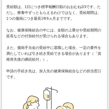
受給額は、1日につき標準報酬日額のおおむね2/3です。た
だし、療養中ずっともらえるわけではなく、受給期間は、
1つの傷病につき最長1年6ヵ月までです。
なお、健康保険組合の中には、金額の上乗せや受給期間の
延長などの付加給付が受けられる場合もあります。
また、傷病手当金の受給中に退職した場合、一定の要件を
満たしていれば引き続き受給できる場合があります（「資
格喪失後の継続給付」）。
申請の手続き先は、加入先の健康保険組合などの担当窓口
です。