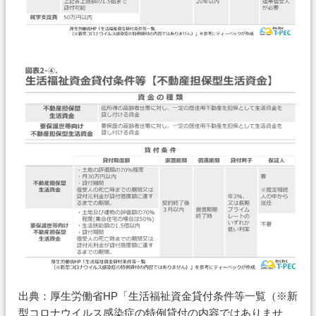
出典：厚生労働省HP「生活福祉資金貸付条件等一覧（※新
型コロナウイルス感染症の特例貸付の内容ではありませ