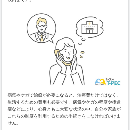
病気やケガで治療が必要になると、治療費だけではなく、
生活するための費用も必要です。病気やケガの程度や後遺
症などにより、心身ともに大変な状況の中、自分や家族が
これらの制度を利用するための手続きをしなければいけま
せん。