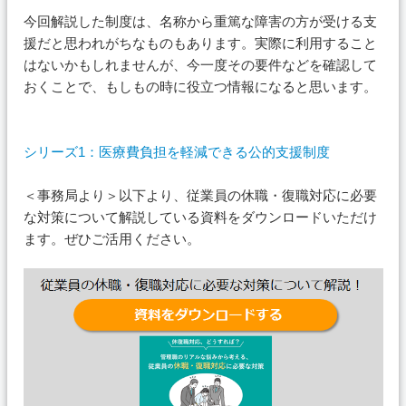
今回解説した制度は、名称から重篤な障害の方が受ける支
援だと思われがちなものもあります。実際に利用すること
はないかもしれませんが、今一度その要件などを確認して
おくことで、もしもの時に役立つ情報になると思います。
シリーズ1：医療費負担を軽減できる公的支援制度
＜事務局より＞以下より、従業員の休職・復職対応に必要
な対策について解説している資料をダウンロードいただけ
ます。ぜひご活用ください。