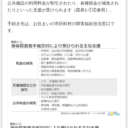
公共施設の利用料金が割引されたり、各種税金が減免され
たりといった支援が受けられます（図表1-①②参照）。
手続き先は、お住まいの市区町村の障害福祉担当窓口で
す。