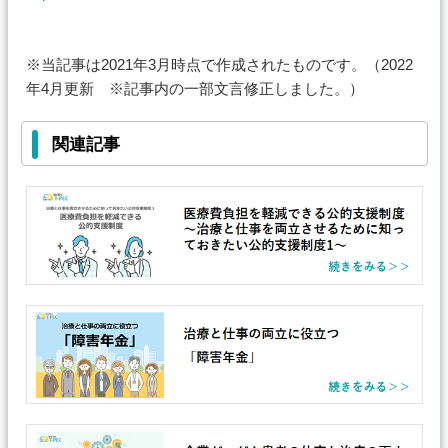
※当記事は2021年3月時点で作成されたものです。（2022
年4月更新 ※記事内の一部文言修正しました。）
関連記事