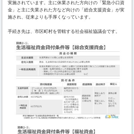
実施されています。主に休業された方向けの「緊急小口資
金」と主に失業された方など向けの「総合支援資金」が実
施され、従来よりも手厚くなっています。
手続き先は、市区町村を管轄する社会福祉協議会です。