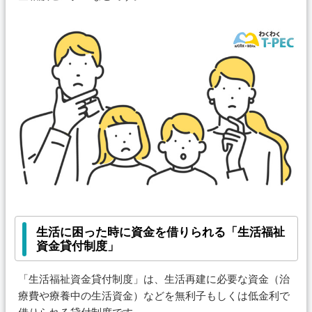
生活に困った時に資金を借りられる「生活福祉
資金貸付制度」
「生活福祉資金貸付制度」は、生活再建に必要な資金（治
療費や療養中の生活資金）などを無利子もしくは低金利で