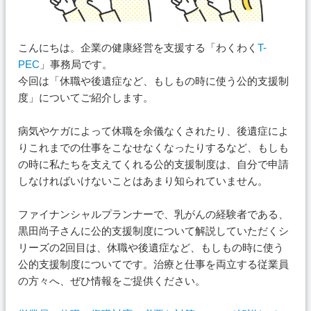
こんにちは。企業の健康経営を支援する「わくわく
T-
PEC
」事務局です。
今回は「休職や後遺症など、もしもの時に使う公的支援制
度」についてご紹介します。
病気やケガによって休職を余儀なくされたり、後遺症によ
りこれまでの仕事をこなせなくなったりするなど、もしも
の時に私たちを支えてくれる公的支援制度は、自分で申請
しなければいけないことはあまり知られていません。
ファイナンシャルプランナーで、乳がんの経験者である、
黒田尚子さんに公的支援制度について解説していただくシ
リーズの2回目は、休職や後遺症など、もしもの時に使う
公的支援制度についてです。治療と仕事を両立する従業員
の方々へ、ぜひ情報をご提供ください。