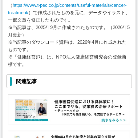
（
https://www.t-pec.co.jp/contents/useful-materials/cancer-
treatment/
）で作成されたものを元に、データやイラスト、
一部文章を修正したものです。
※当記事は、2025年9月に作成されたものです。（2026年5
月更新）
※当記事のダウンロード資料は、2026年4月に作成された
ものです。
※「健康経営(R)」は、NPO法人健康経営研究会の登録商
標です。
関連記事