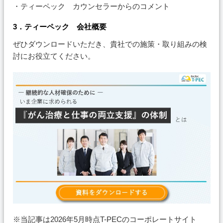
・ティーペック カウンセラーからのコメント
3．ティーペック 会社概要
ぜひダウンロードいただき、貴社での施策・取り組みの検
討にお役立てください。
※当記事は2026年5月時点T-PECのコーポレートサイト