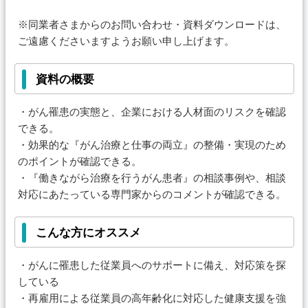
※同業者さまからのお問い合わせ・資料ダウンロードは、
ご遠慮くださいますようお願い申し上げます。
資料の概要
・がん罹患の実態と、企業における人材面のリスクを確認
できる。
・効果的な『がん治療と仕事の両立』の整備・実現のため
のポイントが確認できる。
・『働きながら治療を行うがん患者』の相談事例や、相談
対応にあたっている専門家からのコメントが確認できる。
こんな方にオススメ
・がんに罹患した従業員へのサポートに備え、対応策を探
している
・再雇用による従業員の高年齢化に対応した健康支援を強