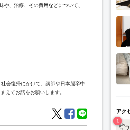
意味や、治療、その費用などについて、
療、社会復帰にかけて、講師や日本脳卒中
踏まえてお話をお願いします。
アク