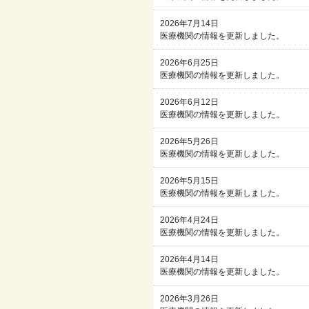
2026年7月14日
医療機関の情報を更新しました。
2026年6月25日
医療機関の情報を更新しました。
2026年6月12日
医療機関の情報を更新しました。
2026年5月26日
医療機関の情報を更新しました。
2026年5月15日
医療機関の情報を更新しました。
2026年4月24日
医療機関の情報を更新しました。
2026年4月14日
医療機関の情報を更新しました。
2026年3月26日