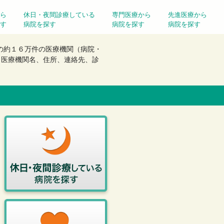
ら
休日・夜間診療している
専門医療から
先進医療から
す
病院を探す
病院を探す
病院を探す
国の約１６万件の医療機関（病院・
（医療機関名、住所、連絡先、診