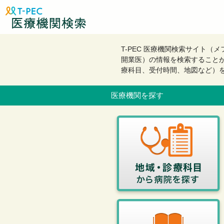
T-PEC 医療機関検索サイト
開業医）の情報を検索すること
療科目、受付時間、地図など）
医療機関を探す